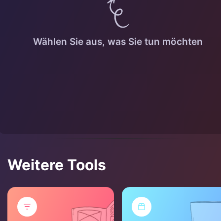
Wählen Sie aus, was Sie tun möchten
Weitere Tools