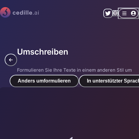
Umschreiben
Formulieren Sie Ihre Texte in einem anderen Stil um
Anders umformulieren
In unterstützter Spra